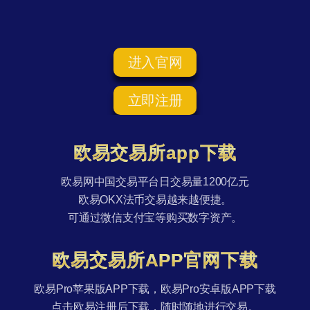
进入官网
立即注册
欧易交易所app下载
欧易网中国交易平台日交易量1200亿元
欧易OKX法币交易越来越便捷。
可通过微信支付宝等购买数字资产。
欧易交易所APP官网下载
欧易Pro苹果版APP下载，欧易Pro安卓版APP下载
点击欧易注册后下载，随时随地进行交易。