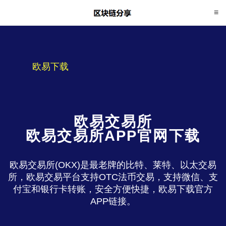
欧易下载
欧易交易所
欧易交易所APP官网下载
欧易交易所(OKX)是最老牌的比特、莱特、以太交易
所，欧易交易平台支持OTC法币交易，支持微信、支
付宝和银行卡转账，安全方便快捷，欧易下载官方
APP链接。