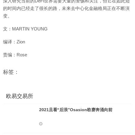
深入研究当前的DeFi世界需要大量的警惕和关注，但它在如此短
的时间内已经走了很长的路，未来去中心化金融格局正在不断演
变。
文：MARTIN YOUNG
编译：Zion
责编：Rose
标签：
欧易交易所
2021且看“后浪”Osasion欧赛奔涌向前