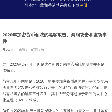
可本地下载和香港苹果商店下载
注册
2020年加密货币领域的黑客攻击、漏洞攻击和盗窃事
件
Filecoin
来源：
(阅读：0)
导：2020是DeFi年，但是这个新兴金融生态系统的发展并不是一
路畅通。
与前几年不同的是，2020年的主要加密货币新闻并不是大型交易
所遭遇黑客攻击和价值数百万美元的比特币遭遇盗窃。然而，仍
然有相当多的黑客事件发生，其中大部分都起源于新兴的去中心
化金融（DeFi）领域。
DeFi是2020年加密市场发展势头的主要推动力量之一，并且这有