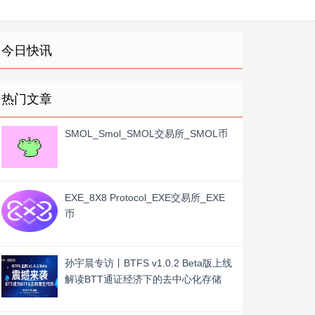
今日快讯
热门文章
SMOL_Smol_SMOL交易所_SMOL币
EXE_8X8 Protocol_EXE交易所_EXE
币
孙宇晨专访丨BTFS v1.0.2 Beta版上线
解读BTT通证经济下的去中心化存储