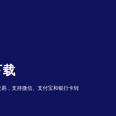
下载
币交易，支持微信、支付宝和银行卡转