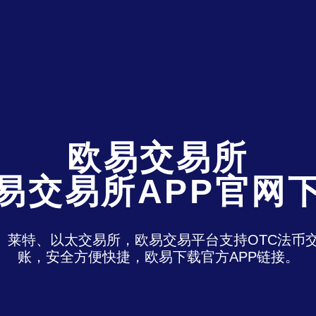
欧易交易所
易交易所APP官网
特、莱特、以太交易所，欧易交易平台支持OTC法
账，安全方便快捷，欧易下载官方APP链接。