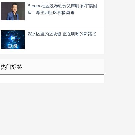
Steem 社区发布软分叉声明 孙宇晨回
应：希望和社区积极沟通
深水区里的区块链 正在明晰的新路径
热门标签