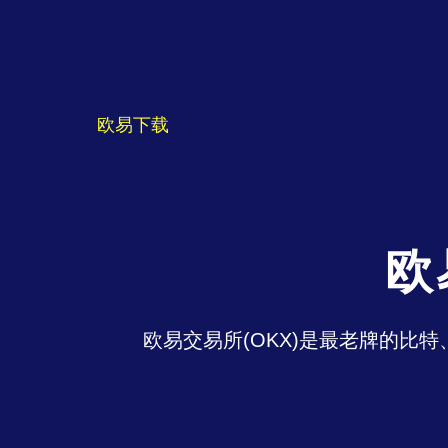
欧易下载
欧
欧易交易所(OKX)是最老牌的比