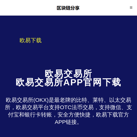
欧易下载
欧易交易所
欧易交易所APP官网下载
欧易交易所(OKX)是最老牌的比特、莱特、以太交易
所，欧易交易平台支持OTC法币交易，支持微信、支
付宝和银行卡转账，安全方便快捷，欧易下载官方
APP链接。