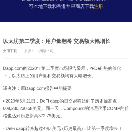
可本地下载和香港苹果商店下载
注册
以太坊第二季度：用户量翻番 交易额大幅增长
火币下载
来源：
(阅读：0)
Dapp.com的2020年第二季度市场报告显示，在DeFi热的催化
下，以太坊上的用户量和交易额均有大幅增长。
译者注：原Dapp.com报告中的提要
▫ 2020年6月21日，DeFi dapp的日交易额达到了历史最高点
608,230,230.58美元。同一天，Compound的治理代币COMP的价
格也达到历史新高372.79美元。
▫ DeFi dapp转账超过49亿美元 (历史最高)，比第一季度增长了