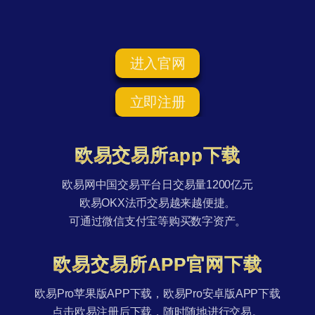
进入官网
立即注册
欧易交易所app下载
欧易网中国交易平台日交易量1200亿元
欧易OKX法币交易越来越便捷。
可通过微信支付宝等购买数字资产。
欧易交易所APP官网下载
欧易Pro苹果版APP下载，欧易Pro安卓版APP下载
点击欧易注册后下载，随时随地进行交易。