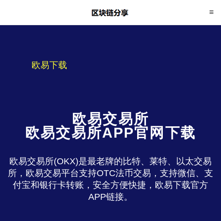
欧易下载
欧易交易所
欧易交易所APP官网下载
欧易交易所(OKX)是最老牌的比特、莱特、以太交易
所，欧易交易平台支持OTC法币交易，支持微信、支
付宝和银行卡转账，安全方便快捷，欧易下载官方
APP链接。