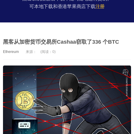
可本地下载和香港苹果商店下载
注册
黑客从加密货币交易所Cashaa窃取了336 个BTC
Ethereum
来源：
(阅读：0)