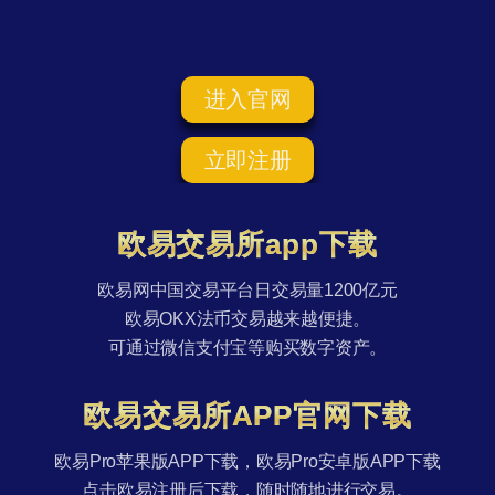
进入官网
立即注册
欧易交易所app下载
欧易网中国交易平台日交易量1200亿元
欧易OKX法币交易越来越便捷。
可通过微信支付宝等购买数字资产。
欧易交易所APP官网下载
欧易Pro苹果版APP下载，欧易Pro安卓版APP下载
点击欧易注册后下载，随时随地进行交易。