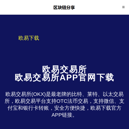
欧易下载
欧易交易所
欧易交易所APP官网下载
欧易交易所(OKX)是最老牌的比特、莱特、以太交易
所，欧易交易平台支持OTC法币交易，支持微信、支
付宝和银行卡转账，安全方便快捷，欧易下载官方
APP链接。