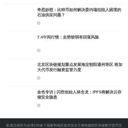
奇思妙想：比特币如何解决委内瑞拉陷入困境的
石油供应问题？
7.4午间行情：走势较弱有回落风险
北京区块链规划重点发展海淀朝阳通州等区 将加
大代币发行融资监管力度
金色专访 | 闪挖创始人林念龙：IPFS将解决云存
储安全隐患
欧易交易所为全球100多个国家和地区提供安全方便快捷的区块链数字货币交