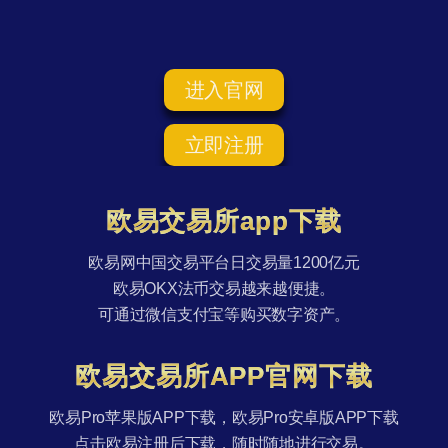
进入官网
立即注册
欧易交易所app下载
欧易网中国交易平台日交易量1200亿元
欧易OKX法币交易越来越便捷。
可通过微信支付宝等购买数字资产。
欧易交易所APP官网下载
欧易Pro苹果版APP下载，欧易Pro安卓版APP下载
点击欧易注册后下载，随时随地进行交易。