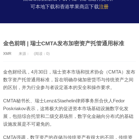
可本地下载和香港苹果商店下载
注册
金色前哨 | 瑞士CMTA发布加密资产托管通用标准
XMR
来源：
(阅读：0)
金色财经讯，4月30日，瑞士资本市场和技术协会（CMTA）发布
数字资产托管通用标准，旨在明确存储加密货币与传统资产之间
的区别，并为行业参与者设定基本的安全和操作要求。
CMTA秘书长、瑞士Lenz&Staehelin律师事务所合伙人Fedor
Poskriakov表示，这将极大的促进资本市场基础设施数字化发
展，包括综合托管和二级交易场所，数字化金融向分布式的基础
设施发展是不可避免的。
CMTA强调，数字资产的存储与传统资产有很大的不同，传统资