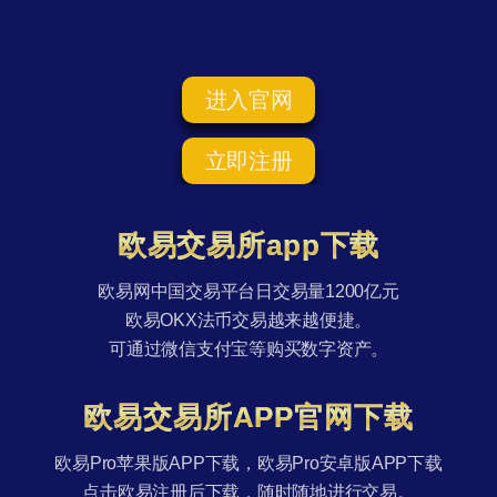
进入官网
立即注册
欧易交易所app下载
欧易网中国交易平台日交易量1200亿元
欧易OKX法币交易越来越便捷。
可通过微信支付宝等购买数字资产。
欧易交易所APP官网下载
欧易Pro苹果版APP下载，欧易Pro安卓版APP下载
点击欧易注册后下载，随时随地进行交易。