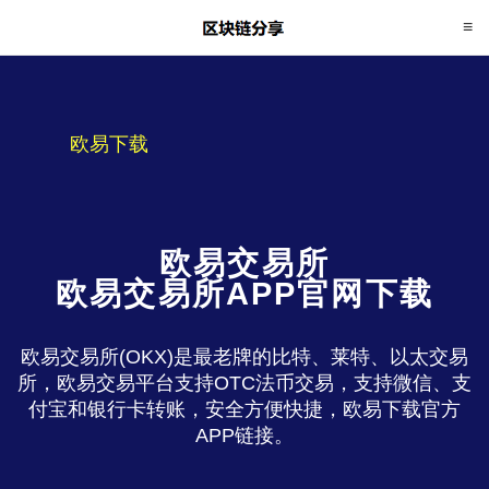
欧易下载
欧易交易所
欧易交易所APP官网下载
欧易交易所(OKX)是最老牌的比特、莱特、以太交易
所，欧易交易平台支持OTC法币交易，支持微信、支
付宝和银行卡转账，安全方便快捷，欧易下载官方
APP链接。