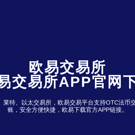
欧易交易所
易交易所APP官网
特、莱特、以太交易所，欧易交易平台支持OTC法
账，安全方便快捷，欧易下载官方APP链接。