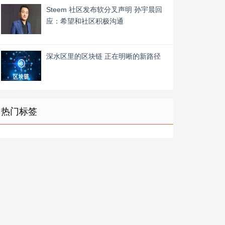
Steem 社区发布软分叉声明 孙宇晨回
应：希望和社区积极沟通
深水区里的区块链 正在明晰的新路径
热门标签