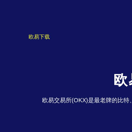
欧易下载
欧
欧易交易所(OKX)是最老牌的比