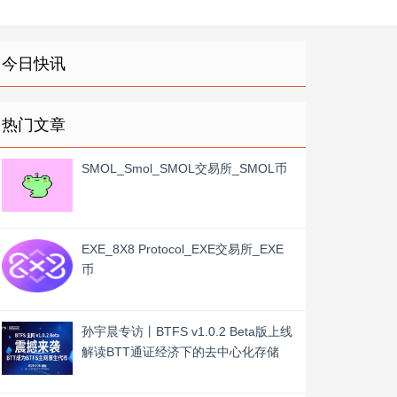
今日快讯
热门文章
SMOL_Smol_SMOL交易所_SMOL币
EXE_8X8 Protocol_EXE交易所_EXE
币
孙宇晨专访丨BTFS v1.0.2 Beta版上线
解读BTT通证经济下的去中心化存储