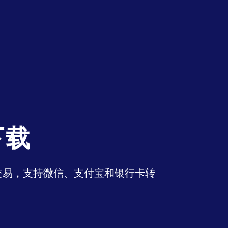
下载
币交易，支持微信、支付宝和银行卡转