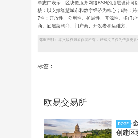
单志广表示，区块链服务网络BSN的顶层设计可以用
核：以支撑智慧城市和数字经济为核心；6跨：
7性：开放性、公用性、扩展性、开源性、多门户
商、底层架构商、门户商、开发者和运维方。
郑重声明： 本文版权归原作者所有， 转载文章仅为传播更多
标签：
欧易交易所
DOGE
创建区