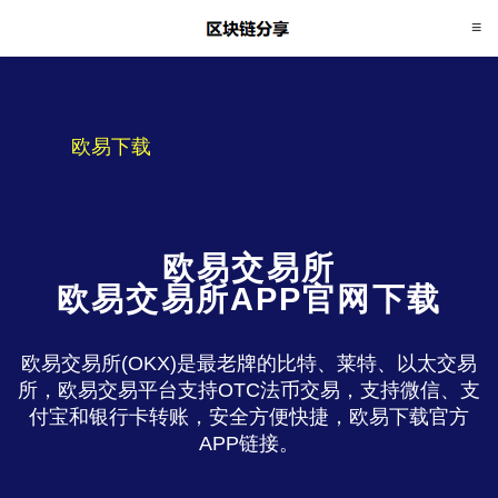
欧易下载
欧易交易所
欧易交易所APP官网下载
欧易交易所(OKX)是最老牌的比特、莱特、以太交易
所，欧易交易平台支持OTC法币交易，支持微信、支
付宝和银行卡转账，安全方便快捷，欧易下载官方
APP链接。