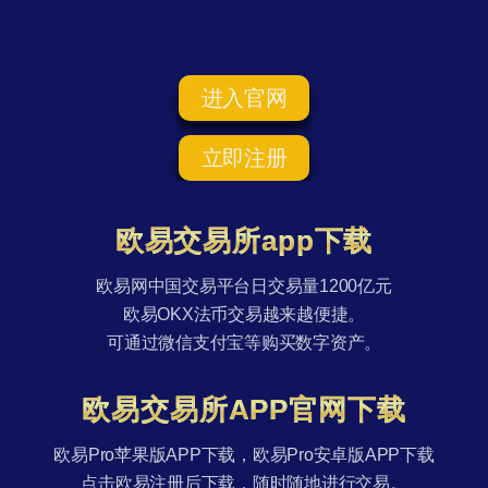
进入官网
立即注册
欧易交易所app下载
欧易网中国交易平台日交易量1200亿元
欧易OKX法币交易越来越便捷。
可通过微信支付宝等购买数字资产。
欧易交易所APP官网下载
欧易Pro苹果版APP下载，欧易Pro安卓版APP下载
点击欧易注册后下载，随时随地进行交易。