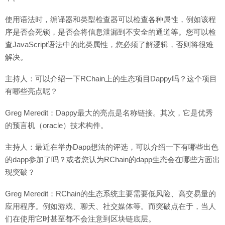
使用语法时，编译器和类型检查器可以检查各种属性，例如该程
序是否会死锁，是否会将信息泄漏到不安全的通道等。您可以检
查JavaScript语法中的此类属性，您必须了解逻辑，否则将很难
解决。
主持人：可以介绍一下RChain上的生态项目Dappy吗？这个项目
有哪些亮点呢？
Greg Meredit：Dappy最大的亮点是名称链接。其次，它是优秀
的预言机（oracle）技术构件。
主持人：最近在举办Dapp想法的评选，可以介绍一下有哪些出色
的dapp参加了吗？或者您认为RChain的dapp生态会在哪些方面出
现突破？
Greg Meredit：RChain的生态系统主要需要低风险、高交易量的
应用程序。例如游戏、聊天、社交媒体等。而突破点在于，当人
们在使用它时甚至都不会注意到区块链底层。