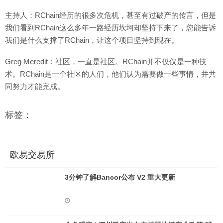
主持人：RChain经历的很多次危机，甚至有过破产的传言，但是
我们看到RChain这么多年一路经历坎坷却坚持下来了，您能告诉
我们是什么支撑了RChain，让这个项目坚持到现在。
Greg Meredit：社区，一直是社区。RChain并不仅仅是一种技
术。RChain是一个社区的人们，他们认为需要做一些事情，并共
同努力才能完成。
标签：
欧易交易所
3分钟了解Bancor公布 V2 重大更新