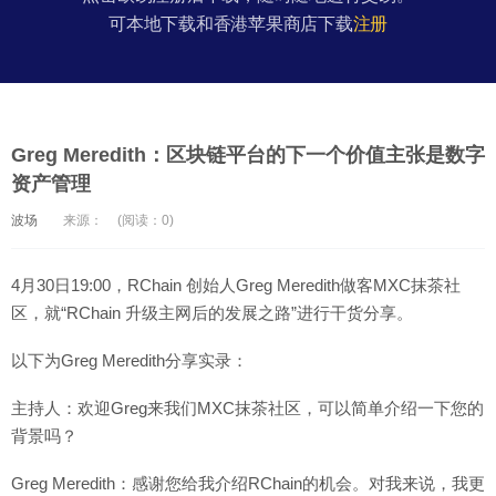
可本地下载和香港苹果商店下载
注册
Greg Meredith：区块链平台的下一个价值主张是数字
资产管理
波场
来源：
(阅读：0)
4月30日19:00，RChain 创始人Greg Meredith做客MXC抹茶社
区，就“RChain 升级主网后的发展之路”进行干货分享。
以下为Greg Meredith分享实录：
主持人：欢迎Greg来我们MXC抹茶社区，可以简单介绍一下您的
背景吗？
Greg Meredith：感谢您给我介绍RChain的机会。对我来说，我更