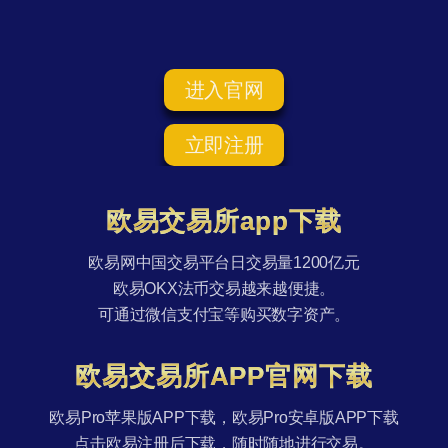
进入官网
立即注册
欧易交易所app下载
欧易网中国交易平台日交易量1200亿元
欧易OKX法币交易越来越便捷。
可通过微信支付宝等购买数字资产。
欧易交易所APP官网下载
欧易Pro苹果版APP下载，欧易Pro安卓版APP下载
点击欧易注册后下载，随时随地进行交易。