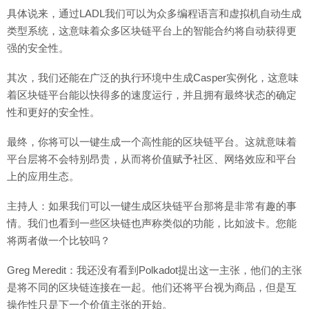
具体说来，通过LADL我们可以为众多编程语言和虚拟机自动生成
类型系统，这意味着众多区块链平台上的智能合约将自动获得更
强的安全性。
其次，我们还能在广泛的执行环境中生成Casper实例化，这意味
着区块链平台能以快得多的速度运行，并且拥有最终状态的确定
性和更好的安全性。
最终，你将可以一键生成一个高性能的区块链平台。这就意味着
平台层将不会特别昂贵，从而将价值赋予社区、网络效应和平台
上的应用生态。
主持人：如果我们可以一键生成区块链平台那将是非常有趣的事
情。我们也看到一些区块链也声称类似的功能，比如波卡。您能
将两者做一个比较吗？
Greg Meredit：我还没有看到Polkadot提出这一主张，他们的主张
是将不同的区块链连接在一起。他们还将平台视为商品，但是互
操作性只是下一个价值主张的开始。