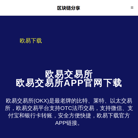
欧易下载
欧易交易所
欧易交易所APP官网下载
欧易交易所(OKX)是最老牌的比特、莱特、以太交易
所，欧易交易平台支持OTC法币交易，支持微信、支
付宝和银行卡转账，安全方便快捷，欧易下载官方
APP链接。