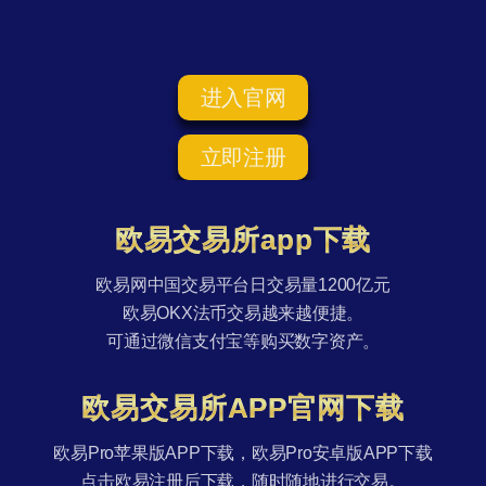
进入官网
立即注册
欧易交易所app下载
欧易网中国交易平台日交易量1200亿元
欧易OKX法币交易越来越便捷。
可通过微信支付宝等购买数字资产。
欧易交易所APP官网下载
欧易Pro苹果版APP下载，欧易Pro安卓版APP下载
点击欧易注册后下载，随时随地进行交易。