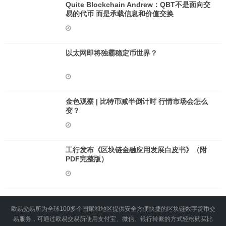
Quite Blockchain Andrew：QBT不是面向交
易的代币 而是承载信息和价值交换
以太网即将独霸稳定币世界？
金色观察 | 比特币减半倒计时 行情市场会怎么
变？
工行发布《区块链金融应用发展白皮书》（附
PDF完整版）
欧易交易所为全球100多个国家和地区提供安全方便快捷的区块链数字货币交
易服务，可通过欧易交易所使用支付宝、微信、银行转账的方式轻松购买比