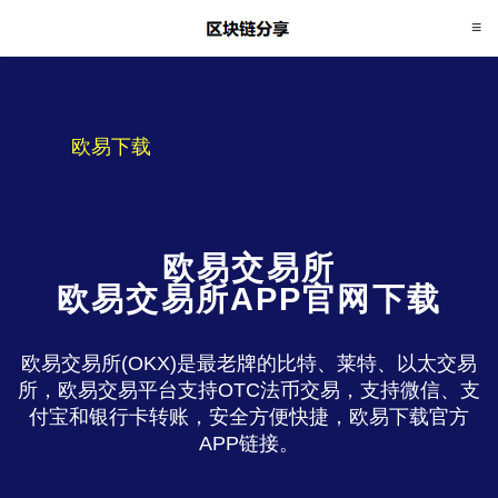
欧易下载
欧易交易所
欧易交易所APP官网下载
欧易交易所(OKX)是最老牌的比特、莱特、以太交易
所，欧易交易平台支持OTC法币交易，支持微信、支
付宝和银行卡转账，安全方便快捷，欧易下载官方
APP链接。