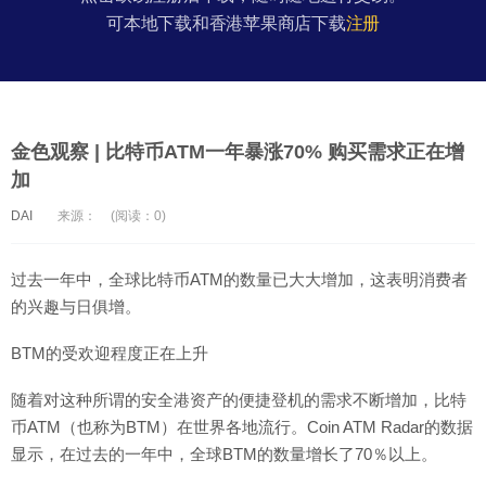
可本地下载和香港苹果商店下载
注册
金色观察 | 比特币ATM一年暴涨70% 购买需求正在增
加
DAI
来源：
(阅读：0)
过去一年中，全球比特币ATM的数量已大大增加，这表明消费者
的兴趣与日俱增。
BTM的受欢迎程度正在上升
随着对这种所谓的安全港资产的便捷登机的需求不断增加，比特
币ATM（也称为BTM）在世界各地流行。Coin ATM Radar的数据
显示，在过去的一年中，全球BTM的数量增长了70％以上。