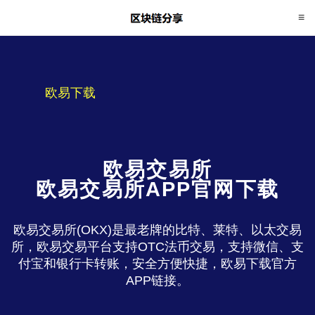
欧易下载
欧易交易所
欧易交易所APP官网下载
欧易交易所(OKX)是最老牌的比特、莱特、以太交易
所，欧易交易平台支持OTC法币交易，支持微信、支
付宝和银行卡转账，安全方便快捷，欧易下载官方
APP链接。