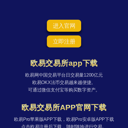
进入官网
立即注册
欧易交易所app下载
欧易网中国交易平台日交易量1200亿元
欧易OKX法币交易越来越便捷。
可通过微信支付宝等购买数字资产。
欧易交易所APP官网下载
欧易Pro苹果版APP下载，欧易Pro安卓版APP下载
点击欧易注册后下载，随时随地进行交易。