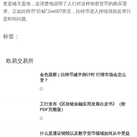
更是铺天盖地，这清楚地说明了人们对这种加密货币的购买需
求。正如比特币“巨鲸”Joe007所言，比特币进入持续强劲反弹只
是时间问题。
标签：
欧易交易所
金色观察 | 比特币减半倒计时 行情市场会怎么
变？
工行发布《区块链金融应用发展白皮书》（附
PDF完整版）
什么是通证销毁以及数字货币领域如何从中受益