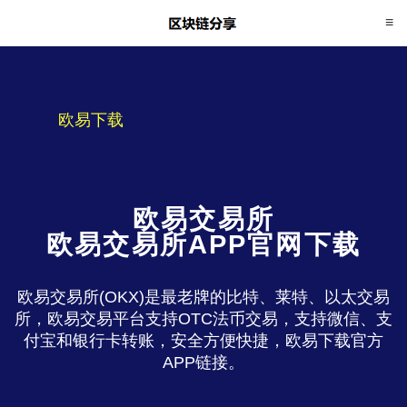
欧易下载
欧易交易所
欧易交易所APP官网下载
欧易交易所(OKX)是最老牌的比特、莱特、以太交易
所，欧易交易平台支持OTC法币交易，支持微信、支
付宝和银行卡转账，安全方便快捷，欧易下载官方
APP链接。