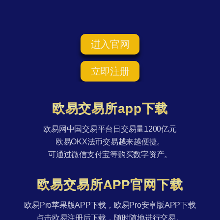
进入官网
立即注册
欧易交易所app下载
欧易网中国交易平台日交易量1200亿元
欧易OKX法币交易越来越便捷。
可通过微信支付宝等购买数字资产。
欧易交易所APP官网下载
欧易Pro苹果版APP下载，欧易Pro安卓版APP下载
点击欧易注册后下载，随时随地进行交易。