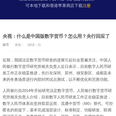
可本地下载和香港苹果商店下载
注册
央视：什么是中国版数字货币？怎么用？央行回应了
屎币
来源：
(阅读：0)
近期，我国法定数字货币研发的进展引起社会普遍关注。中国人
民银行数字货币研究所相关负责人近日表示，目前数字人民币研
发工作正在稳妥推进，先行在深圳、苏州、雄安新区、成都及未
来的冬奥场景进行内部封闭试点测试，以不断优化和完善功能。
人民银行自2014年开始研究法定数字货币。人民银行数字货币研
究所相关负责人介绍，目前数字人民币研发工作正在稳妥推进，
数字人民币体系在坚持双层运营、流通中货币（M0）替代、可控
匿名的前提下，基本完成顶层设计、标准制定、功能研发、联调