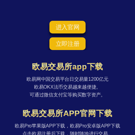
进入官网
立即注册
欧易交易所app下载
欧易网中国交易平台日交易量1200亿元
欧易OKX法币交易越来越便捷。
可通过微信支付宝等购买数字资产。
欧易交易所APP官网下载
欧易Pro苹果版APP下载，欧易Pro安卓版APP下载
点击欧易注册后下载，随时随地进行交易。