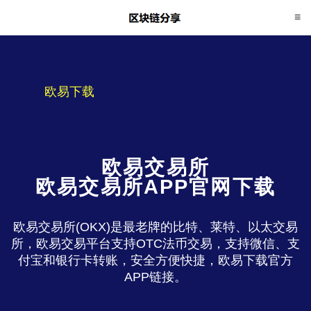
欧易下载
欧易交易所
欧易交易所APP官网下载
欧易交易所(OKX)是最老牌的比特、莱特、以太交易
所，欧易交易平台支持OTC法币交易，支持微信、支
付宝和银行卡转账，安全方便快捷，欧易下载官方
APP链接。