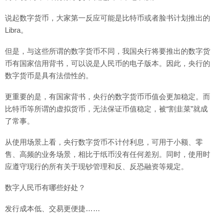
说起数字货币，大家第一反应可能是比特币或者脸书计划推出的
Libra。
但是，与这些所谓的数字货币不同，我国央行将要推出的数字货
币有国家信用背书，可以说是人民币的电子版本。因此，央行的
数字货币是具有法偿性的。
更重要的是，有国家背书，央行的数字货币币值会更加稳定。而
比特币等所谓的虚拟货币，无法保证币值稳定，被“割韭菜”就成
了常事。
从使用场景上看，央行数字货币不计付利息，可用于小额、零
售、高频的业务场景，相比于纸币没有任何差别。同时，使用时
应遵守现行的所有关于现钞管理和反、反恐融资等规定。
数字人民币有哪些好处？
发行成本低、交易更便捷……