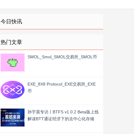
今日快讯
热门文章
SMOL_Smol_SMOL交易所_SMOL币
EXE_8X8 Protocol_EXE交易所_EXE
币
孙宇晨专访丨BTFS v1.0.2 Beta版上线
解读BTT通证经济下的去中心化存储