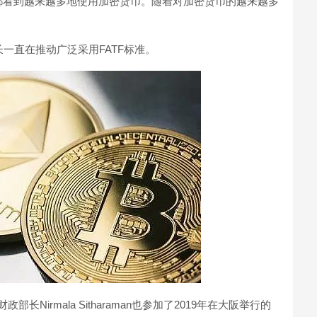
都看到越来越多地使用加密货币。随着对加密货币的越来越多
。
一直在推动广泛采用FATF标准。
政部长Nirmala Sitharaman也参加了2019年在大阪举行的