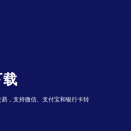
下载
币交易，支持微信、支付宝和银行卡转