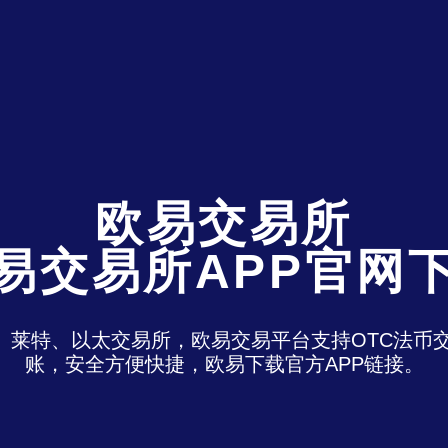
欧易交易所
易交易所APP官网
特、莱特、以太交易所，欧易交易平台支持OTC法
账，安全方便快捷，欧易下载官方APP链接。