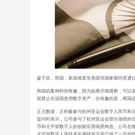
鉴于此，韩国，新加坡甚至美国等国家都同意通
韩国的案例特别有趣，因为如果仔细观察，可以发
就禁止在该国使用数字资产，但有趣的是，两国还
正元数据：正积极参与杭州亚运会数字人民币和元
提问时表示，公司参与了杭州亚运会部分场馆的
币和元宇宙数字人的创新应用场景构造。公司在
元宇宙数字人等技术应用研发方面已做了一定的