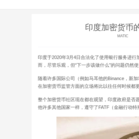
印度加密货币
MATIC
印度于2020年3月4日合法化了使用银行服务进
而，尽管乐观，但“下一步该做什么”的问题仍然
随着许多国际公司（例如马耳他的Binance，新加
在加密货币监管方面的立场将比以往任何时候都
整个加密货币社区现在都在观望，印度政府是否
他许多其他国家一样，遵守了FATF（金融行动