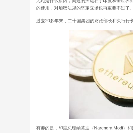
无论是什么原因，问题的关键在于印度和全世界
的使用，对加密法规的坚定立场也再重要不过了
过去20多年来，二十国集团的财政部长和央行行长
有趣的是，印度总理纳莫迪（Narendra Modi）和财