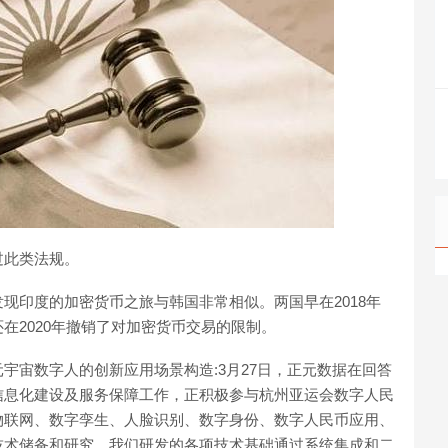
过此类法规。
现印度的加密货币之旅与韩国非常相似。两国早在2018年
在2020年撤销了对加密货币交易的限制。
宇宙数字人的创新应用场景构造:3月27日，正元数据在回答
信息化建设及服务保障工作，正积极参与杭州亚运会数字人民
物联网、数字孪生、人脸识别、数字身份、数字人民币应用、
技术储备和研究，我们研发的各项技术基础通过系统集成和二