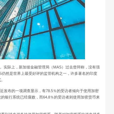
”。实际上，新加坡金融管理局（MAS）过去曾辩称，没有强
S仍然是世界上最受好评的监管机构之一，许多著名的印度
式。
最近发布的一项调查显示，有78.5％的受访者倾向于使用加密
的银行系统已经腐败，而64.8％的受访者则使用加密货币来