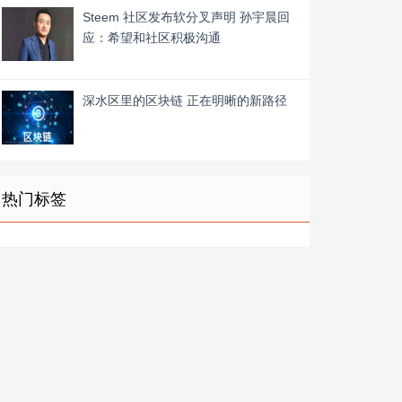
Steem 社区发布软分叉声明 孙宇晨回
应：希望和社区积极沟通
深水区里的区块链 正在明晰的新路径
热门标签