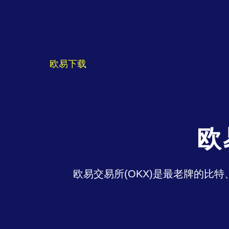
欧易下载
欧
欧易交易所(OKX)是最老牌的比