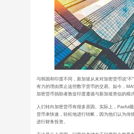
与韩国和印度不同，新加坡从未对加密货币说“不
有力的理由禁止这些数字货币的交易。如今，MA
加密货币捐助者敦促印度遵循与新加坡类似的模
人们转向加密货币有很多原因。实际上，Paxful
货币来快速，轻松地进行转帐，因为他们认为传统
进行财务投资。