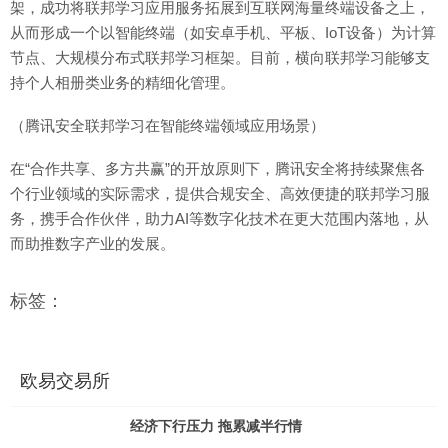
架，成功将联邦学习应用服务拓展到互联网海量终端设备之上，
从而形成一个以智能终端（如安卓手机、平板、IoT设备）为计算
节点、大规模分布式联邦学习框架。目前，横向联邦学习能够支
持个人相册类业务的精细化管理。
（腾讯安全联邦学习在智能终端领域应用场景）
在“合作共享、多方共赢”的开放原则下，腾讯安全将持续聚焦各
个行业领域的实际需求，提供合规安全、高效便捷的联邦学习服
务，携手合作伙伴，助力AI等数字化技术在更大范围内落地，从
而助推数字产业的发展。
标签：
欧易交易所
经济下行压力 拖累减半行情