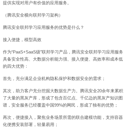
提供实现对用户有价值的应用服务。
（腾讯安全横向联邦学习架构）
腾讯安全联邦学习应用服务的优势是什么？
接入便捷，模型高效
作为“PaaS+SaaS级”联邦学习产品，腾讯安全联邦学习应用服务
具备安全性高、大数据分析能力强、接入便捷、高效率和成本低
的四大优势：
首先，充分满足企业机构隐私保护和数据安全的需求；
其次，助力客户充分挖掘大数据生产力。腾讯安全20余年来累积
了大量的黑灰产库，形成了包含百亿点、千亿边的黑灰产知识图
谱，安全服务已经覆盖中国99%的网民，形成了独有的优势；
再次，便捷接入，聚焦业务场景所需的联合建模功能，支持容器
化便携安装部署，轻量易用；