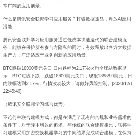
常广阔的应用前景。
什么是腾讯安全联邦学习应用服务？打破数据孤岛，释放AI应用
潜能
腾讯安全联邦学习应用服务通过低成本快速迭代的联合建模服
务，能够在保护所有参与方隐私的同时，有效释放出各方大数据
生产力，广泛适应于业务创新的应用场景。
BTC跌破18900美元关口 日内跌幅为2.17%:火币全球站数据显
示，BTC短线下跌，跌破18900美元关口，现报18888.0美元，日
内跌幅达到2.17%，行情波动较大，请做好风险控制。[2020/12/1
22:45:46]
（腾讯安全联邦学习综合优势）
不论何种联合建模方式，都是在满足了现有的合规和业务需求的
条件下，对于降本增效的追求。与传统的联合建模相比，联邦学
习建模采用加密交换机器学习的中间结果完成联合建模，在保持