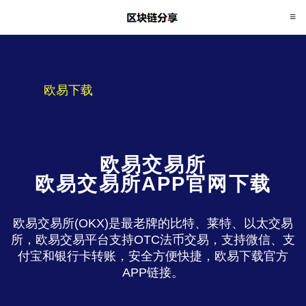
欧易下载
欧易交易所
欧易交易所APP官网下载
欧易交易所(OKX)是最老牌的比特、莱特、以太交易
所，欧易交易平台支持OTC法币交易，支持微信、支
付宝和银行卡转账，安全方便快捷，欧易下载官方
APP链接。