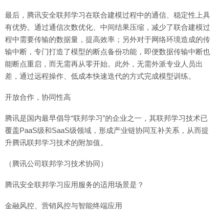
最后，腾讯安全联邦学习在联合建模过程中的通信、稳定性上具
有优势。通过通信次数优化、中间结果压缩，减少了联合建模过
程中需要传输的数据量，提高效率；另外对于网络环境造成的传
输中断，专门打造了模型的断点备份功能，即便数据传输中断也
能断点重启，而无需再从零开始。此外，无需外派专业人员出
差，通过远程操作、低成本快速迭代的方式完成模型训练。
开放合作，协同性高
腾讯是国内最早倡导“联邦学习”的企业之一，其联邦学习技术已
覆盖PaaS级和SaaS级领域，形成产业链协同互补关系，从而提
升腾讯联邦学习技术的附加值。
（腾讯公司联邦学习技术协同）
腾讯安全联邦学习应用服务的适用场景是？
金融风控、营销风控与智能终端应用