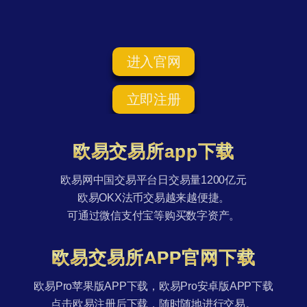
进入官网
立即注册
欧易交易所app下载
欧易网中国交易平台日交易量1200亿元
欧易OKX法币交易越来越便捷。
可通过微信支付宝等购买数字资产。
欧易交易所APP官网下载
欧易Pro苹果版APP下载，欧易Pro安卓版APP下载
点击欧易注册后下载，随时随地进行交易。