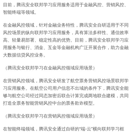
目前，腾讯安全联邦学习应用服务适用于金融风控、营销风控、
智能终端等领域。
在金融风控领域，针对金融业务特性，腾讯安全自研适用于不同
风控场景的纵向联邦学习应用服务，具有算法多样性、通信效率
高、轻量易部署、稳定性高的优势。目前，腾讯安全联邦学习应
用服务与银行、消金、互金等金融机构广泛开展合作，助力金融
大数据信贷风控业务。
（腾讯安全联邦学习在金融风控领域应用场景）
在营销风控领域，腾讯安全研发了航空票务营销风控场景联邦学
习应用服务。在航空公司用户信息不出域的条件下，腾讯安全能
够与航空公司经过同态加密后联合计算完成两地联合建模，共同
打造全票务智能营销风控中台的票务欺诈模型。
（腾讯安全联邦学习在营销风控领域应用场景）
在智能终端领域，腾讯安全通过自研的“端-云”横向联邦学习框