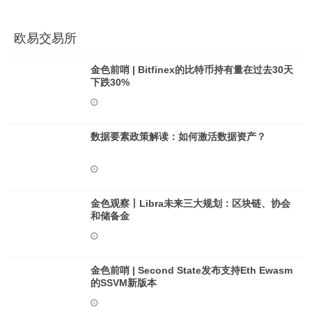
欧易交易所
金色前哨 | Bitfinex的比特币持有量在过去30天
下跌30%
数据要素政策解读：如何激活数据资产？
金色观察丨Libra未来三大规划：区块链、协会
和储备金
金色前哨 | Second State发布支持Eth Ewasm
的SSVM新版本