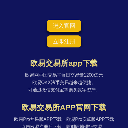
进入官网
立即注册
欧易交易所app下载
欧易网中国交易平台日交易量1200亿元
欧易OKX法币交易越来越便捷。
可通过微信支付宝等购买数字资产。
欧易交易所APP官网下载
欧易Pro苹果版APP下载，欧易Pro安卓版APP下载
点击欧易注册后下载，随时随地进行交易。