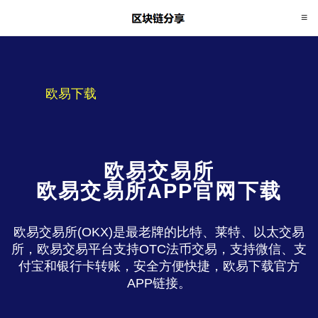
欧易下载
欧易交易所
欧易交易所APP官网下载
欧易交易所(OKX)是最老牌的比特、莱特、以太交易
所，欧易交易平台支持OTC法币交易，支持微信、支
付宝和银行卡转账，安全方便快捷，欧易下载官方
APP链接。