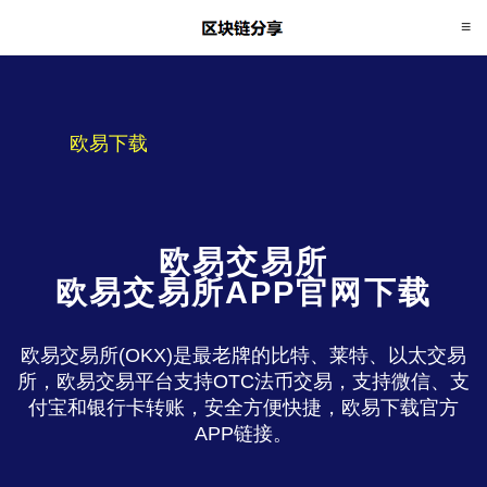
欧易下载
欧易交易所
欧易交易所APP官网下载
欧易交易所(OKX)是最老牌的比特、莱特、以太交易
所，欧易交易平台支持OTC法币交易，支持微信、支
付宝和银行卡转账，安全方便快捷，欧易下载官方
APP链接。