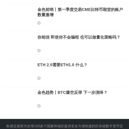
金色前哨丨第一季度交易CME比特币期货的账户
数量激增
你相信 即使你不会编程 也可以做量化策略吗？
ETH 2.0需要ETH1.0 什么？
金色趋势丨BTC爆空反弹 下一步演绎？
欧易交易所为全球100多个国家和地区提供安全方便快捷的区块链数字货币交