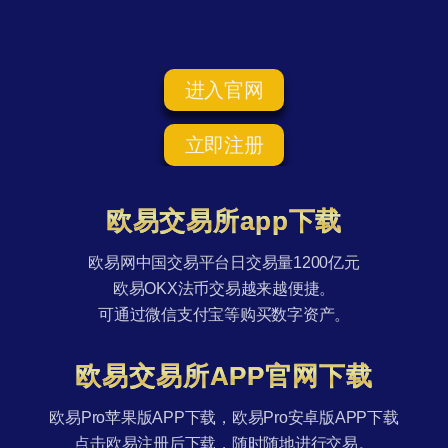
进入官网
立即注册
欧易交易所app下载
欧易网中国交易平台日交易量1200亿元
欧易OKX法币交易越来越便捷。
可通过微信支付宝等购买数字资产。
欧易交易所APP官网下载
欧易Pro苹果版APP下载，欧易Pro安卓版APP下载
点击欧易注册后下载，随时随地进行交易。