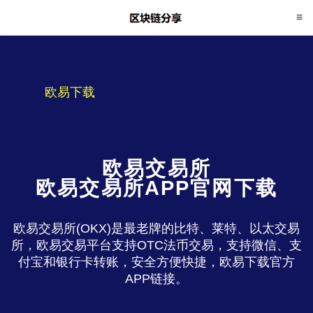
欧易下载
欧易交易所
欧易交易所APP官网下载
欧易交易所(OKX)是最老牌的比特、莱特、以太交易
所，欧易交易平台支持OTC法币交易，支持微信、支
付宝和银行卡转账，安全方便快捷，欧易下载官方
APP链接。