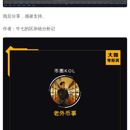
阅后分享，感谢支持。
作者：牛七的区块链分析记