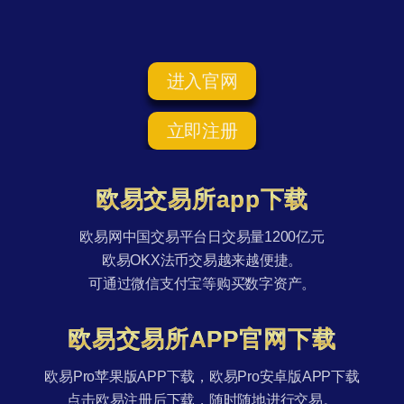
进入官网
立即注册
欧易交易所app下载
欧易网中国交易平台日交易量1200亿元
欧易OKX法币交易越来越便捷。
可通过微信支付宝等购买数字资产。
欧易交易所APP官网下载
欧易Pro苹果版APP下载，欧易Pro安卓版APP下载
点击欧易注册后下载，随时随地进行交易。