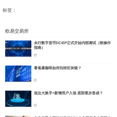
标签：
欧易交易所
央行数字货币DC/EP正式开始内部测试（附操作
指南）
看雀巢咖啡如何玩转区块链？
低位大换手+新增用户入场 底部逐步形成？