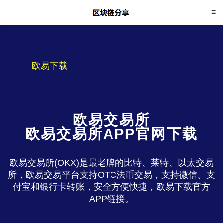
欧易下载
欧易交易所
欧易交易所APP官网下载
欧易交易所(OKX)是最老牌的比特、莱特、以太交易
所，欧易交易平台支持OTC法币交易，支持微信、支
付宝和银行卡转账，安全方便快捷，欧易下载官方
APP链接。