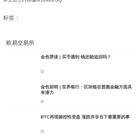
标签：
欧易交易所
金色荐读 | 买币遇到 钱还能追回吗？
金色前哨 | 世界银行：区块链在普惠金融方面具
有潜力
BTC再现操控性变盘 涨跌并非当下最重要的事