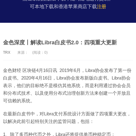
可本地下载和香港苹果商店下载
注册
金色深度丨解读Libra白皮书2.0：四项重大更新
TRX
来源：
(阅读：0)
金色财经 区块链4月16日讯 2019年6月，Libra协会发布了第一份
白皮书。2020年4月16日，Libra协会发布新版白皮书。Libra协会
表示，他们的目标绝不是模仿其他系统，而是利用通过协会会员
和分布式技术、以及使用分布式治理创新方法来创建一个开放且
可信赖的系统。
在最新白皮书中，对Libra支付系统设计方面做了四项重大更改，
以解决此前引起特别关注的监管问题，包括：
1、除了多币种代币之外，Libra还将提供单币种稳定币；