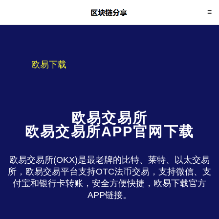
欧易下载
欧易交易所
欧易交易所APP官网下载
欧易交易所(OKX)是最老牌的比特、莱特、以太交易
所，欧易交易平台支持OTC法币交易，支持微信、支
付宝和银行卡转账，安全方便快捷，欧易下载官方
APP链接。