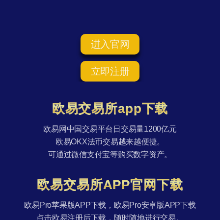
进入官网
立即注册
欧易交易所app下载
欧易网中国交易平台日交易量1200亿元
欧易OKX法币交易越来越便捷。
可通过微信支付宝等购买数字资产。
欧易交易所APP官网下载
欧易Pro苹果版APP下载，欧易Pro安卓版APP下载
点击欧易注册后下载，随时随地进行交易。