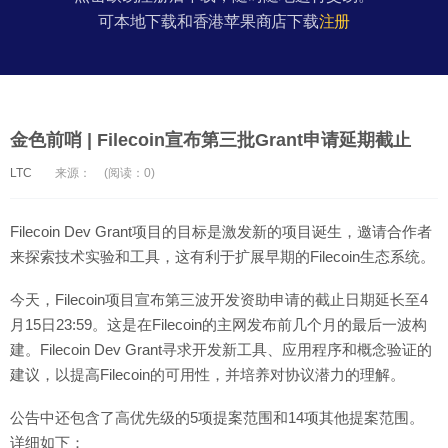
可本地下载和香港苹果商店下载
注册
金色前哨 | Filecoin宣布第三批Grant申请延期截止
LTC
来源：
(阅读：0)
Filecoin Dev Grant项目的目标是激发新的项目诞生，邀请合作者
来探索技术实验和工具，这有利于扩展早期的Filecoin生态系统。
今天，Filecoin项目宣布第三波开发资助申请的截止日期延长至4
月15日23:59。这是在Filecoin的主网发布前几个月的最后一波构
建。Filecoin Dev Grant寻求开发新工具、应用程序和概念验证的
建议，以提高Filecoin的可用性，并培养对协议潜力的理解。
公告中还包含了高优先级的5项提案范围和14项其他提案范围。
详细如下：