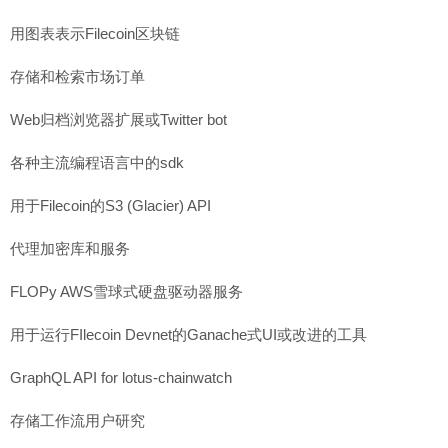
用图表表示Filecoin区块链
存储和检索市场订单
Web归档浏览器扩展或Twitter bot
各种主流编程语言中的sdk
用于Filecoin的S3 (Glacier) API
代理加密库和服务
FLOPy AWS雪球式硬盘驱动器服务
用于运行FIlecoin Devnet的Ganache式UI或改进的工具
GraphQL API for lotus-chainwatch
存储工作流用户研究