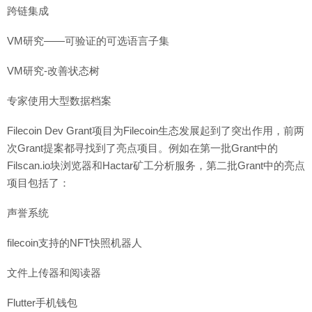
跨链集成
VM研究——可验证的可选语言子集
VM研究-改善状态树
专家使用大型数据档案
Filecoin Dev Grant项目为Filecoin生态发展起到了突出作用，前两
次Grant提案都寻找到了亮点项目。例如在第一批Grant中的
Filscan.io块浏览器和Hactar矿工分析服务，第二批Grant中的亮点
项目包括了：
声誉系统
filecoin支持的NFT快照机器人
文件上传器和阅读器
Flutter手机钱包