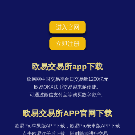
进入官网
立即注册
欧易交易所app下载
欧易网中国交易平台日交易量1200亿元
欧易OKX法币交易越来越便捷。
可通过微信支付宝等购买数字资产。
欧易交易所APP官网下载
欧易Pro苹果版APP下载，欧易Pro安卓版APP下载
点击欧易注册后下载，随时随地进行交易。