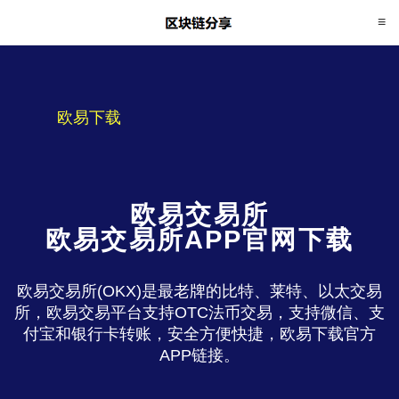
欧易下载
欧易交易所
欧易交易所APP官网下载
欧易交易所(OKX)是最老牌的比特、莱特、以太交易
所，欧易交易平台支持OTC法币交易，支持微信、支
付宝和银行卡转账，安全方便快捷，欧易下载官方
APP链接。