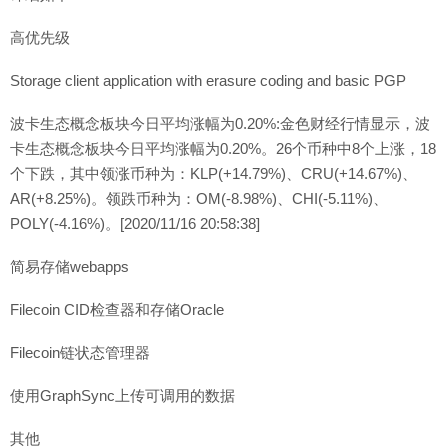
高优先级
Storage client application with erasure coding and basic PGP
波卡生态概念板块今日平均涨幅为0.20%:金色财经行情显示，波
卡生态概念板块今日平均涨幅为0.20%。26个币种中8个上涨，18
个下跌，其中领涨币种为：KLP(+14.79%)、CRU(+14.67%)、
AR(+8.25%)。领跌币种为：OM(-8.98%)、CHI(-5.11%)、
POLY(-4.16%)。[2020/11/16 20:58:38]
简易存储webapps
Filecoin CID检查器和存储Oracle
Filecoin链状态管理器
使用GraphSync上传可调用的数据
其他