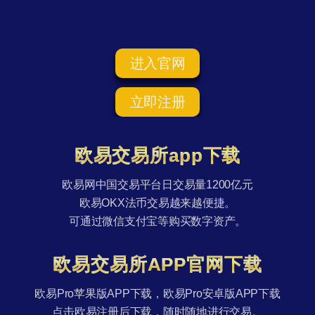
进入官网
立即注册
欧易交易所app下载
欧易网中国交易平台日交易量1200亿元
欧易OKX法币交易越来越便捷。
可通过微信支付宝等购买数字资产。
欧易交易所APP官网下载
欧易Pro苹果版APP下载，欧易Pro安卓版APP下载
点击欧易注册后下载，随时随地进行交易。