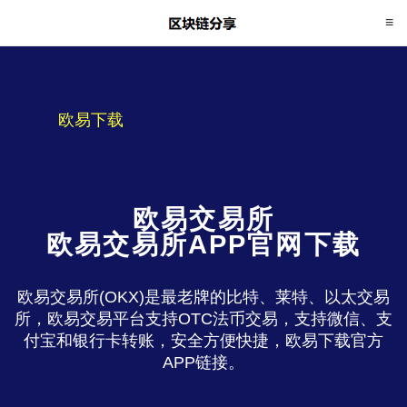
欧易下载
欧易交易所
欧易交易所APP官网下载
欧易交易所(OKX)是最老牌的比特、莱特、以太交易
所，欧易交易平台支持OTC法币交易，支持微信、支
付宝和银行卡转账，安全方便快捷，欧易下载官方
APP链接。