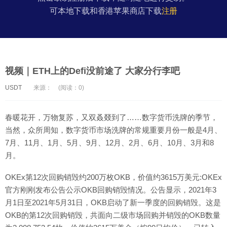
可本地下载和香港苹果商店下载
注册
视频｜ETH上的Defi没前途了 大家分行李吧
USDT
来源：
(阅读：0)
春暖花开，万物复苏，又双叒叕到了……数字货币洗牌的季节，
当然，众所周知，数字货币市场洗牌的常规重要月份一般是4月、
7月、11月、1月、5月、9月、12月、2月、6月、10月、3月和8
月。
OKEx第12次回购销毁约200万枚OKB，价值约3615万美元:OKEx
官方刚刚发布公告公示OKB回购销毁情况。公告显示，2021年3
月1日至2021年5月31日，OKB启动了新一季度的回购销毁。这是
OKB的第12次回购销毁，共面向二级市场回购并销毁的OKB数量