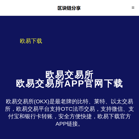
欧易下载
欧易交易所
欧易交易所APP官网下载
欧易交易所(OKX)是最老牌的比特、莱特、以太交易
所，欧易交易平台支持OTC法币交易，支持微信、支
付宝和银行卡转账，安全方便快捷，欧易下载官方
APP链接。