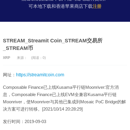
可本地下载和香港苹果商店下载
注册
STREAM_Streamit Coin_STREAM交易所
_STREAM币
XRP
来源：
(阅读：0)
网址：
https://streamitcoin.com
Composable Finance已上线Kusama平行链Moonriver:官方消
息，Composable Finance已上线EVM全兼容Kusama平行链
Moonriver，使Moonriver与其他已集成到Mosaic PoC Bridge的解
决方案可进行转移。[2021/10/14 20:28:29]
发行时间：2019-09-03