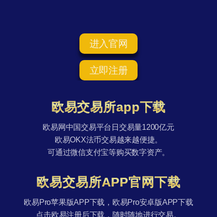
进入官网
立即注册
欧易交易所app下载
欧易网中国交易平台日交易量1200亿元
欧易OKX法币交易越来越便捷。
可通过微信支付宝等购买数字资产。
欧易交易所APP官网下载
欧易Pro苹果版APP下载，欧易Pro安卓版APP下载
点击欧易注册后下载，随时随地进行交易。