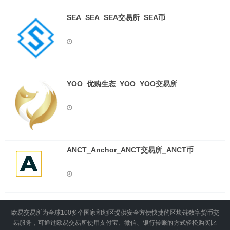
SEA_SEA_SEA交易所_SEA币
YOO_优购生态_YOO_YOO交易所
ANCT_Anchor_ANCT交易所_ANCT币
欧易交易所为全球100多个国家和地区提供安全方便快捷的区块链数字货币交
易服务，可通过欧易交易所使用支付宝、微信、银行转账的方式轻松购买比