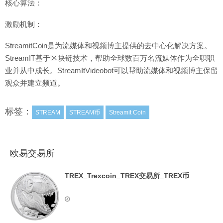
核心算法：
激励机制：
StreamitCoin是为流媒体和视频博主提供的去中心化解决方案。
StreamIT基于区块链技术，帮助全球数百万名流媒体作为全职职
业并从中成长。StreamItVideobot可以帮助流媒体和视频博主保留
观众并建立频道。
标签：
STREAM
STREAM币
Streamit Coin
欧易交易所
TREX_Trexcoin_TREX交易所_TREX币