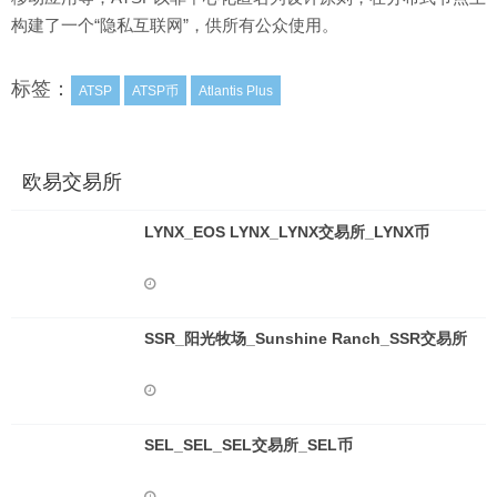
构建了一个“隐私互联网”，供所有公众使用。
标签：
ATSP
ATSP币
Atlantis Plus
欧易交易所
LYNX_EOS LYNX_LYNX交易所_LYNX币
SSR_阳光牧场_Sunshine Ranch_SSR交易所
SEL_SEL_SEL交易所_SEL币