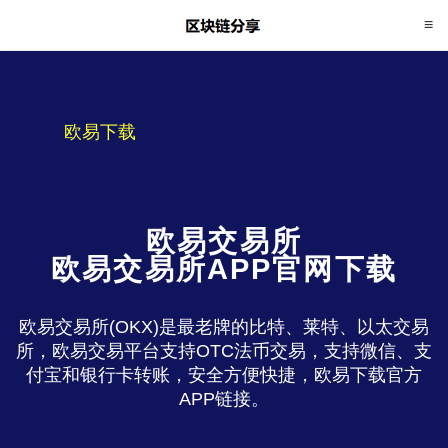
欧易下载
欧易交易所
欧易交易所APP官网下载
欧易交易所(OKX)是最老牌的比特、莱特、以太交易
所，欧易交易平台支持OTC法币交易，支持微信、支
付宝和银行卡转账，安全方便快捷，欧易下载官方
APP链接。