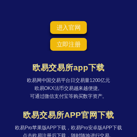
进入官网
立即注册
欧易交易所app下载
欧易网中国交易平台日交易量1200亿元
欧易OKX法币交易越来越便捷。
可通过微信支付宝等购买数字资产。
欧易交易所APP官网下载
欧易Pro苹果版APP下载，欧易Pro安卓版APP下载
点击欧易注册后下载，随时随地进行交易。