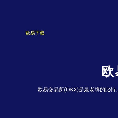
欧易下载
欧
欧易交易所(OKX)是最老牌的比