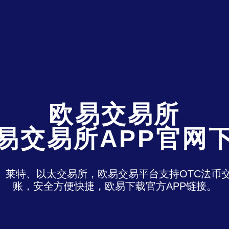
欧易交易所
易交易所APP官网
特、莱特、以太交易所，欧易交易平台支持OTC法
账，安全方便快捷，欧易下载官方APP链接。