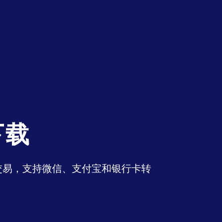
下载
币交易，支持微信、支付宝和银行卡转