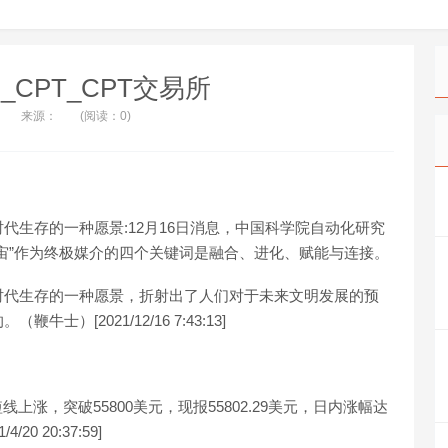
_CPT_CPT交易所
来源：
(阅读：0)
代生存的一种愿景:12月16日消息，中国科学院自动化研究
宙”作为终极媒介的四个关键词是融合、进化、赋能与连接。
时代生存的一种愿景，折射出了人们对于未来文明发展的预
[2021/12/16 7:43:13]
短线上涨，突破55800美元，现报55802.29美元，日内涨幅达
0 20:37:59]