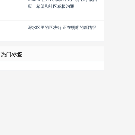
应：希望和社区积极沟通
深水区里的区块链 正在明晰的新路径
热门标签