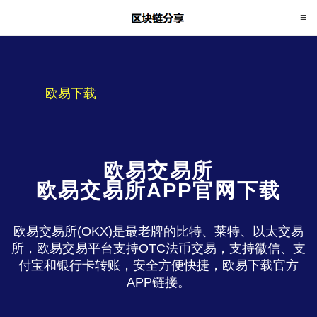
欧易下载
欧易交易所
欧易交易所APP官网下载
欧易交易所(OKX)是最老牌的比特、莱特、以太交易
所，欧易交易平台支持OTC法币交易，支持微信、支
付宝和银行卡转账，安全方便快捷，欧易下载官方
APP链接。