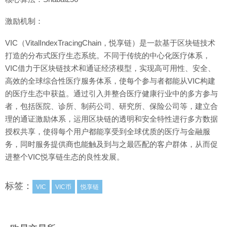
激励机制：
VIC（VitalIndexTracingChain，悦享链）是一款基于区块链技术
打造的分布式医疗生态系统。不同于传统的中心化医疗体系，
VIC借力于区块链技术和通证经济模型，实现高可用性、安全、
高效的全球综合性医疗服务体系，使每个参与者都能从VIC构建
的医疗生态中获益。通过引入并整合医疗健康行业中的多方参与
者，包括医院、诊所、制药公司、研究所、保险公司等，建立合
理的通证激励体系，运用区块链的透明和安全特性进行多方数据
授权共享，使得每个用户都能享受到全球优质的医疗与金融服
务，同时服务提供商也能触及到与之最匹配的客户群体，从而促
进整个VIC悦享链生态的良性发展。
标签：
VIC
VIC币
悦享链