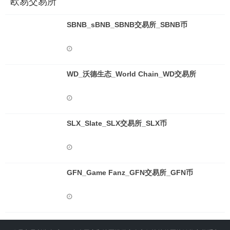
欧易交易所
SBNB_sBNB_SBNB交易所_SBNB币
WD_沃德生态_World Chain_WD交易所
SLX_Slate_SLX交易所_SLX币
GFN_Game Fanz_GFN交易所_GFN币