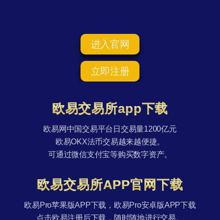
进入官网
立即注册
欧易交易所app下载
欧易网中国交易平台日交易量1200亿元
欧易OKX法币交易越来越便捷。
可通过微信支付宝等购买数字资产。
欧易交易所APP官网下载
欧易Pro苹果版APP下载，欧易Pro安卓版APP下载
点击欧易注册后下载，随时随地进行交易。