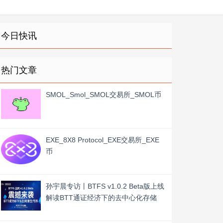
今日快讯
热门文章
SMOL_Smol_SMOL交易所_SMOL币
EXE_8X8 Protocol_EXE交易所_EXE
币
孙宇晨专访丨BTFS v1.0.2 Beta版上线
解读BTT通证经济下的去中心化存储