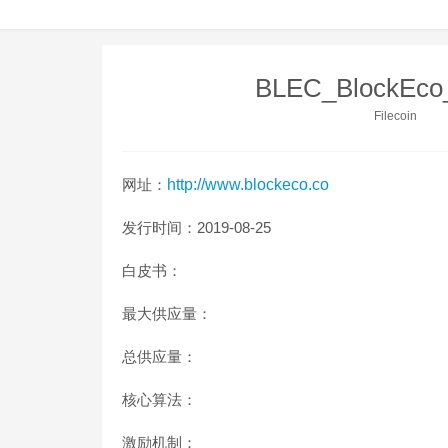
BLEC_BlockE
Filecoin
网址：
http://www.blockeco.co
发行时间：2019-08-25
白皮书：
最大供应量：
总供应量：
核心算法：
激励机制：