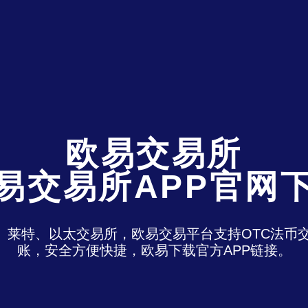
欧易交易所
易交易所APP官网
特、莱特、以太交易所，欧易交易平台支持OTC法
账，安全方便快捷，欧易下载官方APP链接。