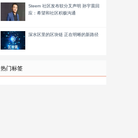
Steem 社区发布软分叉声明 孙宇晨回
应：希望和社区积极沟通
深水区里的区块链 正在明晰的新路径
热门标签