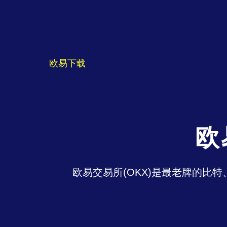
欧易下载
欧
欧易交易所(OKX)是最老牌的比