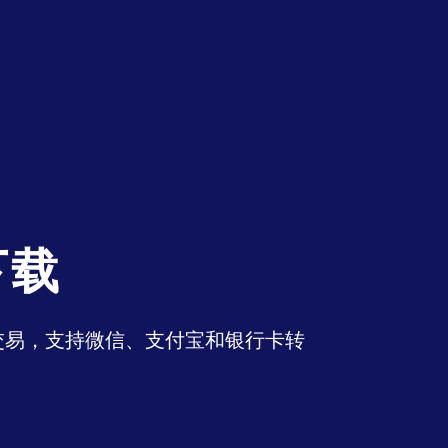
下载
币交易，支持微信、支付宝和银行卡转