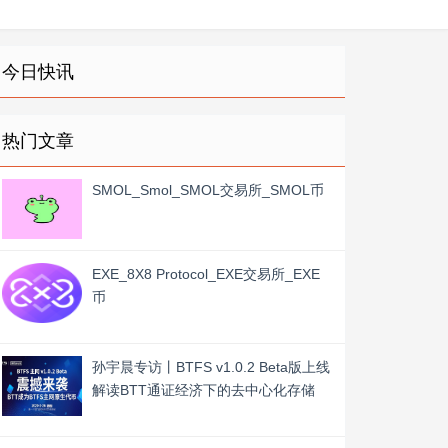
今日快讯
热门文章
SMOL_Smol_SMOL交易所_SMOL币
EXE_8X8 Protocol_EXE交易所_EXE
币
孙宇晨专访丨BTFS v1.0.2 Beta版上线
解读BTT通证经济下的去中心化存储