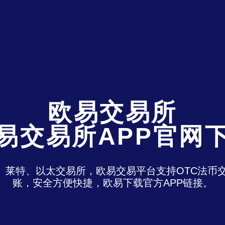
欧易交易所
易交易所APP官网
特、莱特、以太交易所，欧易交易平台支持OTC法
账，安全方便快捷，欧易下载官方APP链接。