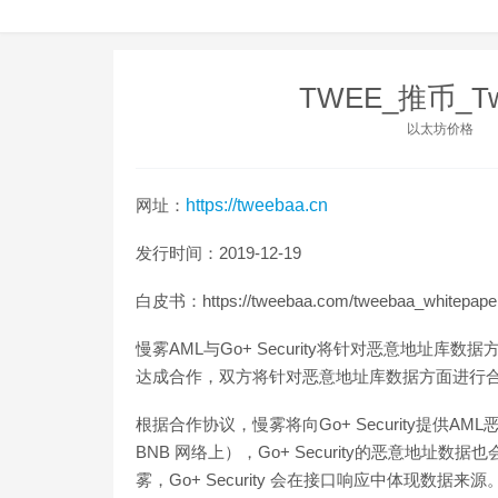
TWEE_推币_T
以太坊价格
网址：
https://tweebaa.cn
发行时间：2019-12-19
白皮书：https://tweebaa.com/tweebaa_whitepaper
慢雾AML与Go+ Security将针对恶意地址库数据
达成合作，双方将针对恶意地址库数据方面进行
根据合作协议，慢雾将向Go+ Security提供AM
BNB 网络上），Go+ Security的恶意地
雾，Go+ Security 会在接口响应中体现数据来源