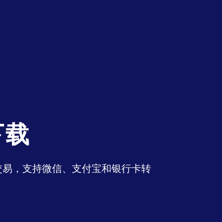
下载
币交易，支持微信、支付宝和银行卡转