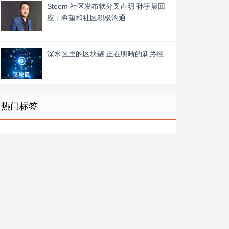
Steem 社区发布软分叉声明 孙宇晨回
应：希望和社区积极沟通
深水区里的区块链 正在明晰的新路径
热门标签