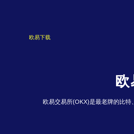
欧易下载
欧
欧易交易所(OKX)是最老牌的比