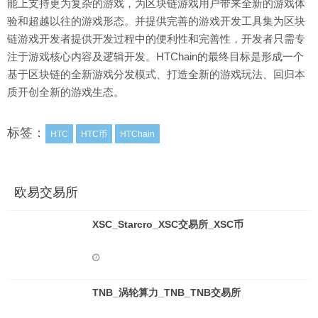
能上支持更为复杂的游戏，为区块链游戏用户带来全新的游戏体
验和超越以往的游戏形态。并提供完善的游戏开发工具集为区块
链游戏开发者提供开发过程中的便利性和完善性，开发者只需专
注于游戏核心内容及逻辑开发。HTChain的最终目标是形成一个
基于区块链的全新游戏分发模式、打造全新的游戏玩法、回归本
质开创全新的游戏生态。
标签：
HTC
HTC币
HTChain
欧易交易所
XSC_Starcro_XSC交易所_XSC币
TNB_涡轮算力_TNB_TNB交易所