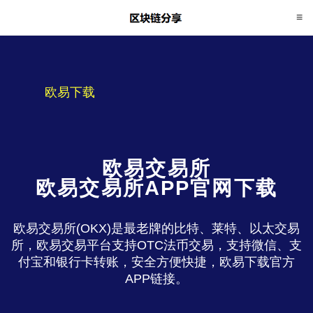
欧易下载
欧易交易所
欧易交易所APP官网下载
欧易交易所(OKX)是最老牌的比特、莱特、以太交易
所，欧易交易平台支持OTC法币交易，支持微信、支
付宝和银行卡转账，安全方便快捷，欧易下载官方
APP链接。