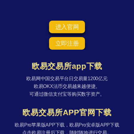
进入官网
立即注册
欧易交易所app下载
欧易网中国交易平台日交易量1200亿元
欧易OKX法币交易越来越便捷。
可通过微信支付宝等购买数字资产。
欧易交易所APP官网下载
欧易Pro苹果版APP下载，欧易Pro安卓版APP下载
点击欧易注册后下载，随时随地进行交易。