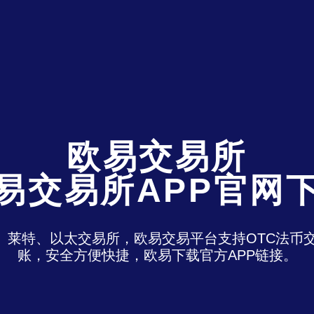
欧易交易所
易交易所APP官网
特、莱特、以太交易所，欧易交易平台支持OTC法
账，安全方便快捷，欧易下载官方APP链接。