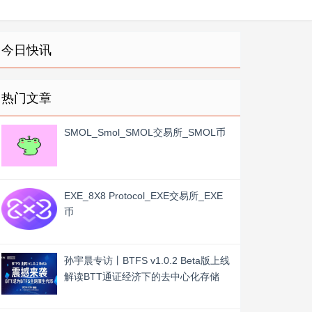
今日快讯
热门文章
SMOL_Smol_SMOL交易所_SMOL币
EXE_8X8 Protocol_EXE交易所_EXE
币
孙宇晨专访丨BTFS v1.0.2 Beta版上线
解读BTT通证经济下的去中心化存储