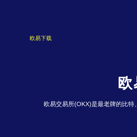
欧易下载
欧
欧易交易所(OKX)是最老牌的比