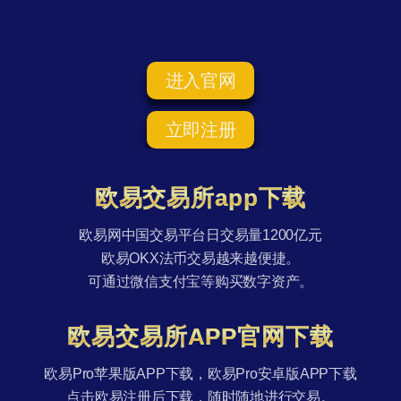
进入官网
立即注册
欧易交易所app下载
欧易网中国交易平台日交易量1200亿元
欧易OKX法币交易越来越便捷。
可通过微信支付宝等购买数字资产。
欧易交易所APP官网下载
欧易Pro苹果版APP下载，欧易Pro安卓版APP下载
点击欧易注册后下载，随时随地进行交易。