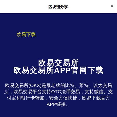
欧易下载
欧易交易所
欧易交易所APP官网下载
欧易交易所(OKX)是最老牌的比特、莱特、以太交易
所，欧易交易平台支持OTC法币交易，支持微信、支
付宝和银行卡转账，安全方便快捷，欧易下载官方
APP链接。