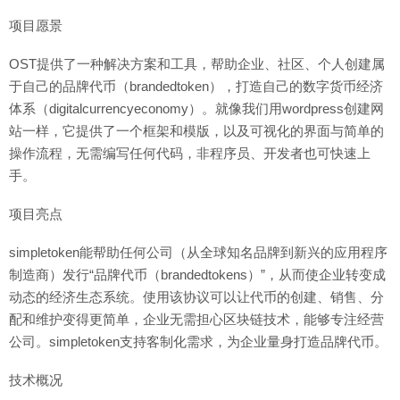
项目愿景
OST提供了一种解决方案和工具，帮助企业、社区、个人创建属
于自己的品牌代币（brandedtoken），打造自己的数字货币经济
体系（digitalcurrencyeconomy）。就像我们用wordpress创建网
站一样，它提供了一个框架和模版，以及可视化的界面与简单的
操作流程，无需编写任何代码，非程序员、开发者也可快速上
手。
项目亮点
simpletoken能帮助任何公司（从全球知名品牌到新兴的应用程序
制造商）发行“品牌代币（brandedtokens）”，从而使企业转变成
动态的经济生态系统。使用该协议可以让代币的创建、销售、分
配和维护变得更简单，企业无需担心区块链技术，能够专注经营
公司。simpletoken支持客制化需求，为企业量身打造品牌代币。
技术概况