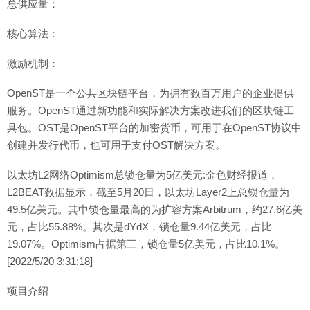
总供应量：
核心算法：
激励机制：
OpenST是一个公共区块链平台，为拥有数百万用户的企业提供
服务。OpenST通过新功能和实际解决方案改进我们的区块链工
具包。OST是OpenST平台的加密货币，可用于在OpenST协议中
创建并发行代币，也可用于支付OST解决方案。
以太坊L2网络Optimism总锁仓量为5亿美元:金色财经报道，
L2BEAT数据显示，截至5月20日，以太坊Layer2上总锁仓量为
49.5亿美元。其中锁仓量最高的为扩容方案Arbitrum，约27.6亿美
元，占比55.88%。其次是dYdX，锁仓量9.44亿美元，占比
19.07%。Optimism占据第三，锁仓量5亿美元，占比10.1%。
[2022/5/20 3:31:18]
项目介绍