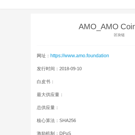
AMO_AMO Co
区块链
网址：
https://www.amo.foundation
发行时间：2018-09-10
白皮书：
最大供应量：
总供应量：
核心算法：SHA256
激励机制：DPoS