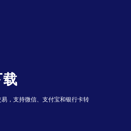
下载
币交易，支持微信、支付宝和银行卡转