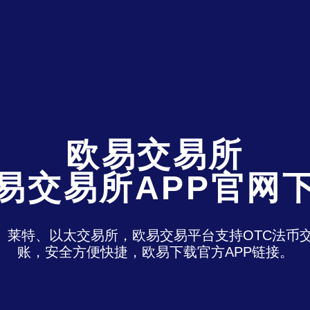
欧易交易所
易交易所APP官网
特、莱特、以太交易所，欧易交易平台支持OTC法
账，安全方便快捷，欧易下载官方APP链接。