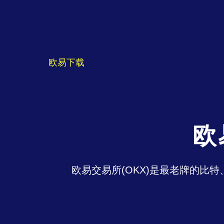
欧易下载
欧
欧易交易所(OKX)是最老牌的比