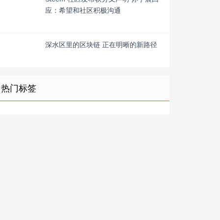
应：希望和社区积极沟通
深水区里的区块链 正在明晰的新路径
热门标签