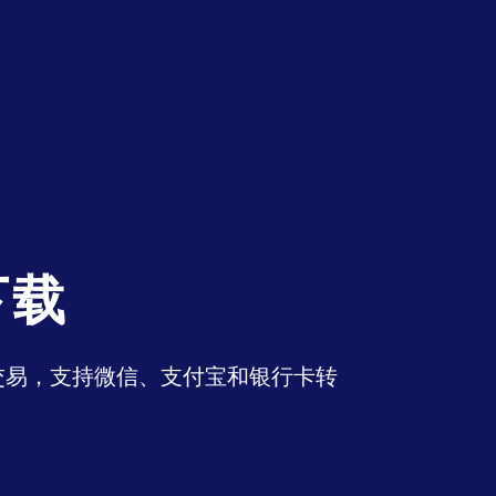
下载
币交易，支持微信、支付宝和银行卡转