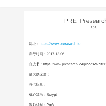
PRE_Presea
ADA
网址：
https://www.presearch.io
发行时间：2017-12-06
白皮书：https://www.presearch.io/uploads/WhiteP
最大供应量：
总供应量：
核心算法：Scrypt
激励机制：PoW