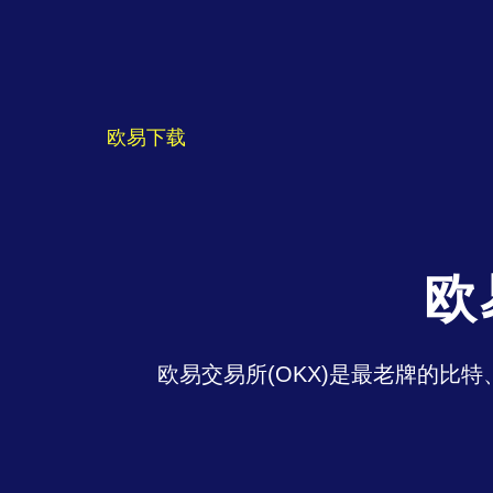
欧易下载
欧
欧易交易所(OKX)是最老牌的比