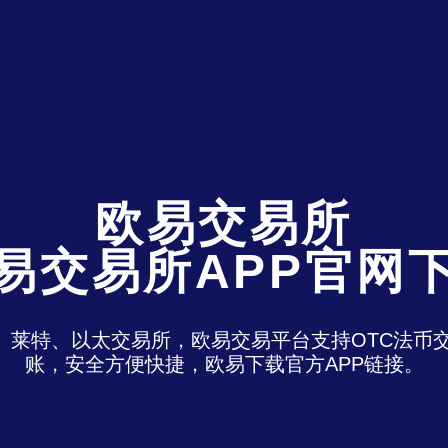
欧易交易所
易交易所APP官网
特、莱特、以太交易所，欧易交易平台支持OTC法
账，安全方便快捷，欧易下载官方APP链接。