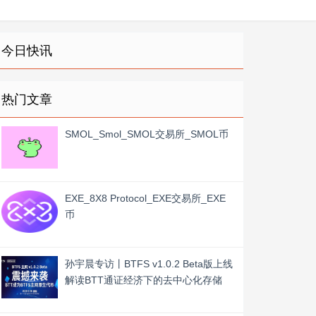
今日快讯
热门文章
SMOL_Smol_SMOL交易所_SMOL币
EXE_8X8 Protocol_EXE交易所_EXE
币
孙宇晨专访丨BTFS v1.0.2 Beta版上线
解读BTT通证经济下的去中心化存储