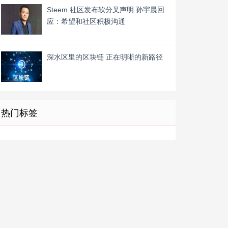
Steem 社区发布软分叉声明 孙宇晨回
应：希望和社区积极沟通
深水区里的区块链 正在明晰的新路径
热门标签