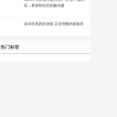
应：希望和社区积极沟通
深水区里的区块链 正在明晰的新路径
热门标签