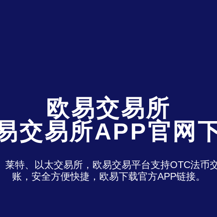
欧易交易所
易交易所APP官网
特、莱特、以太交易所，欧易交易平台支持OTC法
账，安全方便快捷，欧易下载官方APP链接。