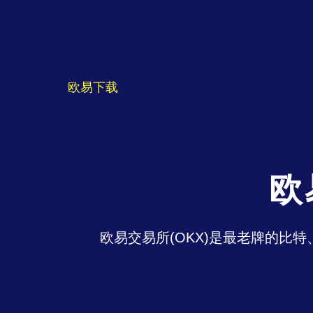
欧易下载
欧
欧易交易所(OKX)是最老牌的比