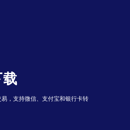
下载
币交易，支持微信、支付宝和银行卡转