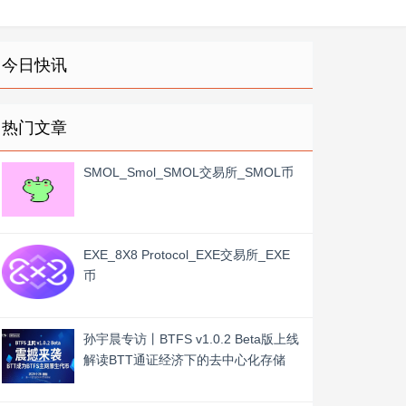
今日快讯
热门文章
SMOL_Smol_SMOL交易所_SMOL币
EXE_8X8 Protocol_EXE交易所_EXE
币
孙宇晨专访丨BTFS v1.0.2 Beta版上线
解读BTT通证经济下的去中心化存储