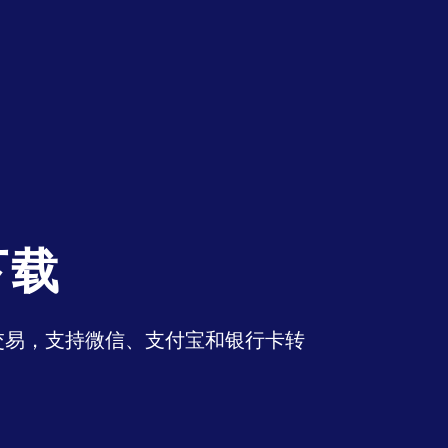
下载
币交易，支持微信、支付宝和银行卡转