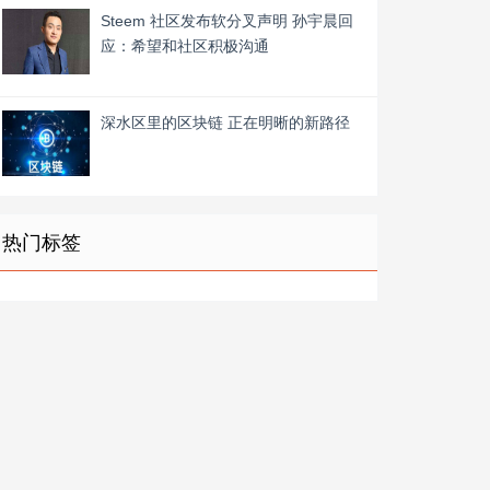
Steem 社区发布软分叉声明 孙宇晨回
应：希望和社区积极沟通
深水区里的区块链 正在明晰的新路径
热门标签