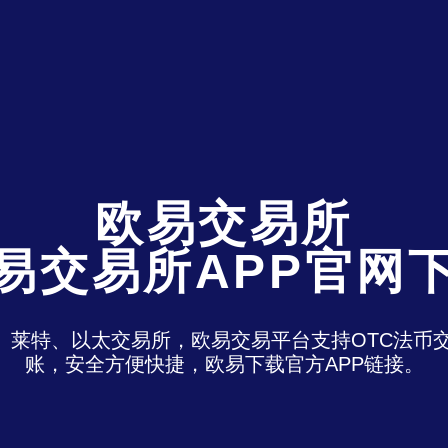
欧易交易所
易交易所APP官网
特、莱特、以太交易所，欧易交易平台支持OTC法
账，安全方便快捷，欧易下载官方APP链接。