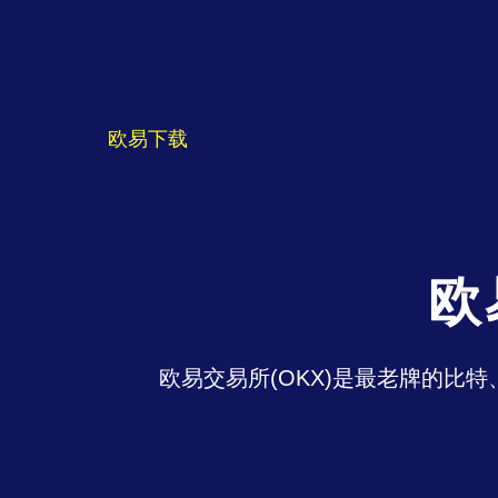
欧易下载
欧
欧易交易所(OKX)是最老牌的比