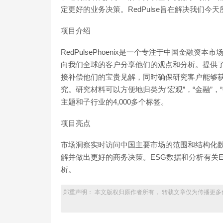
定更好的业务决策。RedPulse旨在解决我们今
项目介绍
RedPulsePhoenix是一个专注于中国金融
向我们全球的客户分享他们的观点和分析。提供
接补偿他们的宝贵见解，同时确保研究客户能够
究。研究材料可以方便地归类为“宏观”，“金融”，
主题和子行业的4,000多个标签。
项目亮点
市场洞察实时访问中国主要市场的范围和结构化
解并做出更好的商务决策。ESG数据和分析有关
析。
郑重声明： 本文版权归原作者所有， 转载文章仅为传播更多