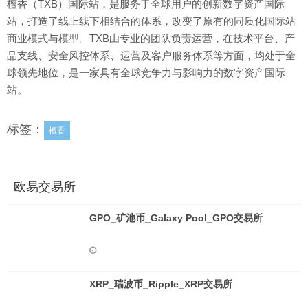
檀香（TXB）国际站，是服务于全球用户的创新数字资产国际
站，打造了线上线下相结合的体系，改变了原有的同质化国际站
商业模式与模型。TXB由专业的团队负责运营，在技术平台、产
品支线、安全风控体系、运营及客户服务体系等方面，均处于全
球领先地位，是一家具有全球竞争力与影响力的数字资产国际
站。
标签：
檀香
欧易交易所
GPO_矿池币_Galaxy Pool_GPO交易所
XRP_瑞波币_Ripple_XRP交易所