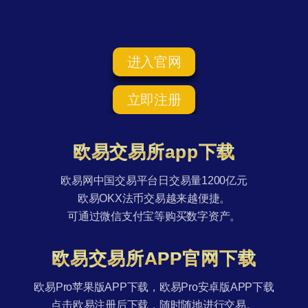
进入官网
立即注册
欧易交易所app下载
欧易网中国交易平台日交易量1200亿元
欧易OKX法币交易越来越便捷。
可通过微信支付宝等购买数字资产。
欧易交易所APP官网下载
欧易Pro苹果版APP下载，欧易Pro安卓版APP下载
点击欧易注册后下载，随时随地进行交易。