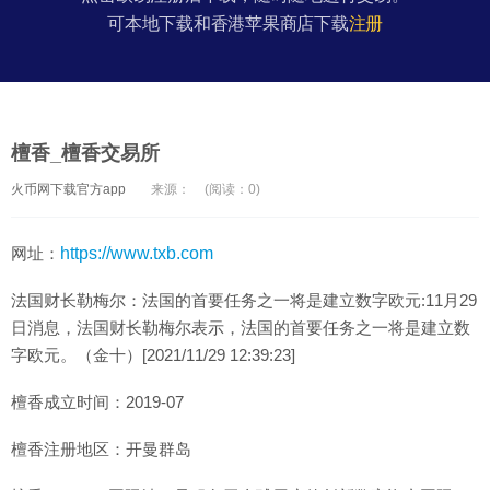
可本地下载和香港苹果商店下载
注册
檀香_檀香交易所
火币网下载官方app
来源：
(阅读：0)
网址：
https://www.txb.com
法国财长勒梅尔：法国的首要任务之一将是建立数字欧元:11月29
日消息，法国财长勒梅尔表示，法国的首要任务之一将是建立数
字欧元。（金十）[2021/11/29 12:39:23]
檀香成立时间：2019-07
檀香注册地区：开曼群岛