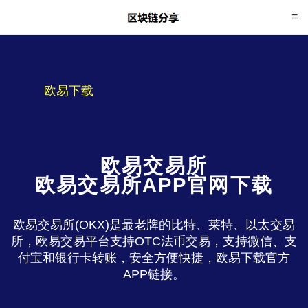
欧易下载
欧易交易所
欧易交易所APP官网下载
欧易交易所(OKX)是最老牌的比特、莱特、以太交易
所，欧易交易平台支持OTC法币交易，支持微信、支
付宝和银行卡转账，安全方便快捷，欧易下载官方
APP链接。