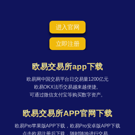
进入官网
立即注册
欧易交易所app下载
欧易网中国交易平台日交易量1200亿元
欧易OKX法币交易越来越便捷。
可通过微信支付宝等购买数字资产。
欧易交易所APP官网下载
欧易Pro苹果版APP下载，欧易Pro安卓版APP下载
点击欧易注册后下载，随时随地进行交易。