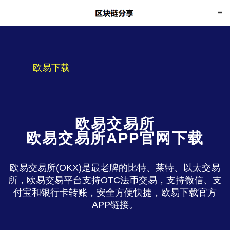
欧易下载
欧易交易所
欧易交易所APP官网下载
欧易交易所(OKX)是最老牌的比特、莱特、以太交易
所，欧易交易平台支持OTC法币交易，支持微信、支
付宝和银行卡转账，安全方便快捷，欧易下载官方
APP链接。