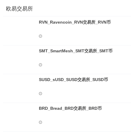
欧易交易所
RVN_Ravencoin_RVN交易所_RVN币
SMT_SmartMesh_SMT交易所_SMT币
SUSD_sUSD_SUSD交易所_SUSD币
BRD_Bread_BRD交易所_BRD币